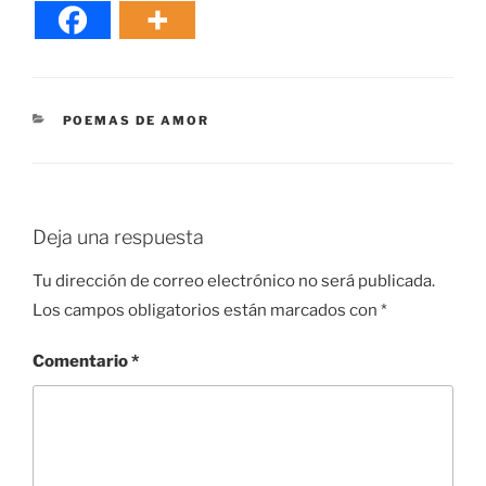
CATEGORÍAS
POEMAS DE AMOR
Deja una respuesta
Tu dirección de correo electrónico no será publicada.
Los campos obligatorios están marcados con
*
Comentario
*