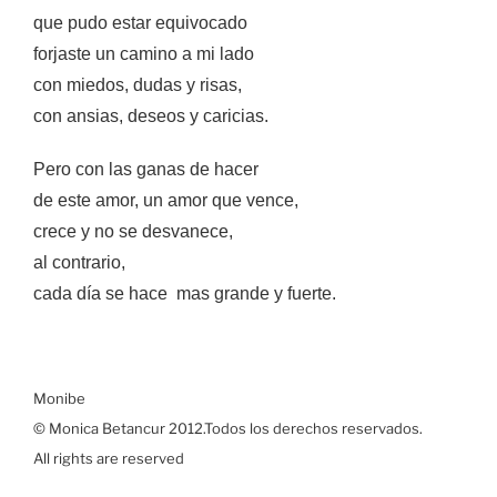
que pudo estar equivocado
forjaste un camino a mi lado
con miedos, dudas y risas,
con ansias, deseos y caricias.
Pero con las ganas de hacer
de este amor, un amor que vence,
crece y no se desvanece,
al contrario,
cada día se hace mas grande y fuerte.
Monibe
© Monica Betancur 2012.Todos los derechos reservados.
All rights are reserved