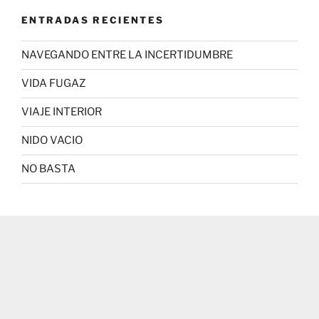
ENTRADAS RECIENTES
NAVEGANDO ENTRE LA INCERTIDUMBRE
VIDA FUGAZ
VIAJE INTERIOR
NIDO VACIO
NO BASTA