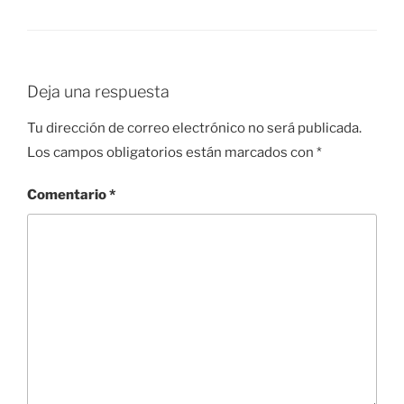
Deja una respuesta
Tu dirección de correo electrónico no será publicada.
Los campos obligatorios están marcados con
*
Comentario
*