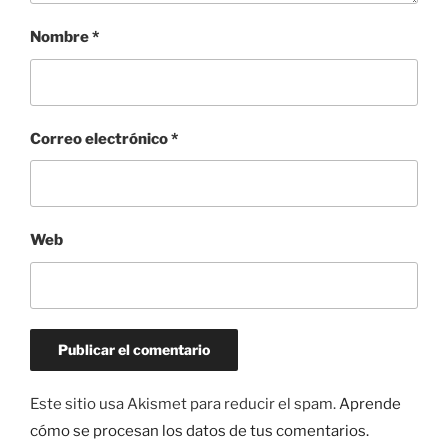
Nombre
*
Correo electrónico
*
Web
Este sitio usa Akismet para reducir el spam.
Aprende
cómo se procesan los datos de tus comentarios.