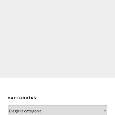
CATEGORÍAS
Categorías