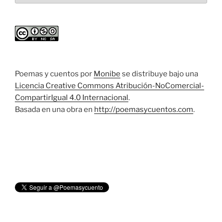
Poemas y cuentos
por
Monibe
se distribuye bajo una
Licencia Creative Commons Atribución-NoComercial-
CompartirIgual 4.0 Internacional
.
Basada en una obra en
http://poemasycuentos.com
.