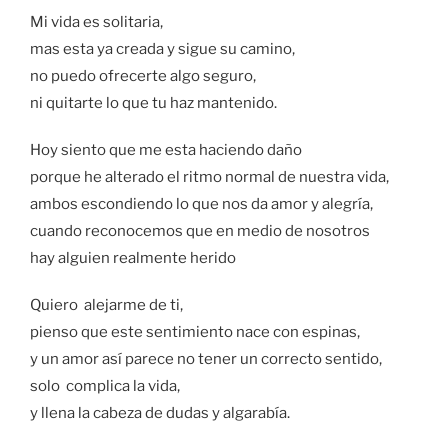
Mi vida es solitaria,
mas esta ya creada y sigue su camino,
no puedo ofrecerte algo seguro,
ni quitarte lo que tu haz mantenido.
Hoy siento que me esta haciendo daño
porque he alterado el ritmo normal de nuestra vida,
ambos escondiendo lo que nos da amor y alegría,
cuando reconocemos que en medio de nosotros
hay alguien realmente herido
Quiero alejarme de ti,
pienso que este sentimiento nace con espinas,
y un amor así parece no tener un correcto sentido,
solo complica la vida,
y llena la cabeza de dudas y algarabía.