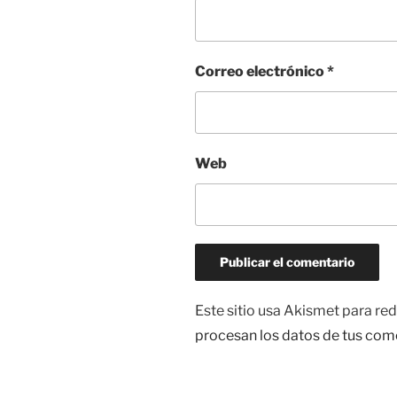
Correo electrónico
*
Web
Este sitio usa Akismet para red
procesan los datos de tus com