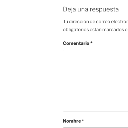
Deja una respuesta
Tu dirección de correo electró
obligatorios están marcados 
Comentario
*
Nombre
*