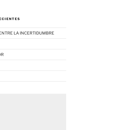
ECIENTES
ENTRE LA INCERTIDUMBRE
OR