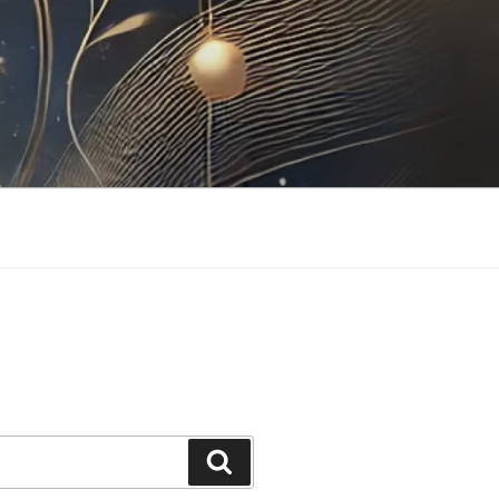
Buscar