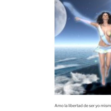
Amo la libertad de ser yo mis