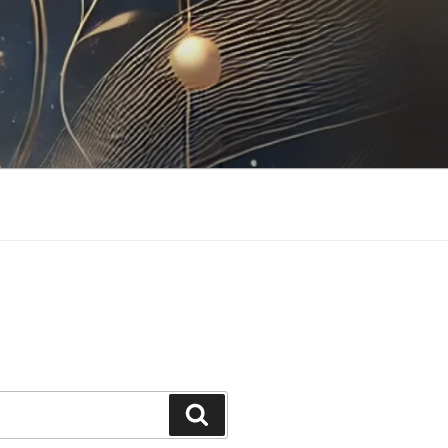
Buscar