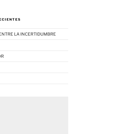
ECIENTES
ENTRE LA INCERTIDUMBRE
OR