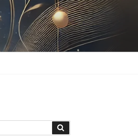
Buscar