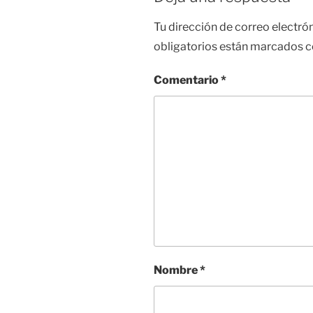
Tu dirección de correo electró
obligatorios están marcados 
Comentario
*
Nombre
*