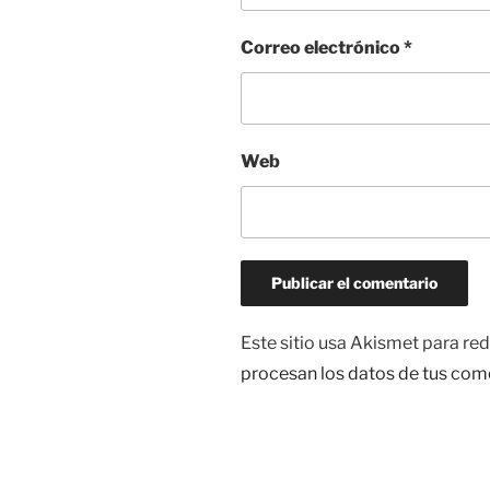
Correo electrónico
*
Web
Este sitio usa Akismet para red
procesan los datos de tus com