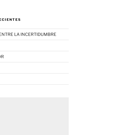
ECIENTES
ENTRE LA INCERTIDUMBRE
OR