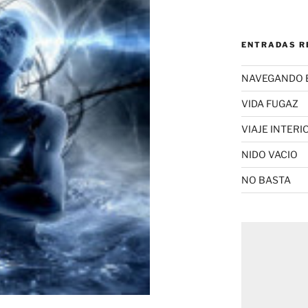
ENTRADAS R
NAVEGANDO 
VIDA FUGAZ
VIAJE INTERI
NIDO VACIO
NO BASTA