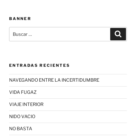
BANNER
Buscar
Buscar
por:
ENTRADAS RECIENTES
NAVEGANDO ENTRE LA INCERTIDUMBRE
VIDA FUGAZ
VIAJE INTERIOR
NIDO VACIO
NO BASTA