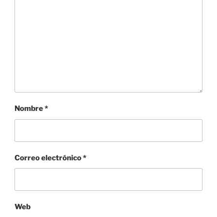
Nombre
*
Correo electrónico
*
Web