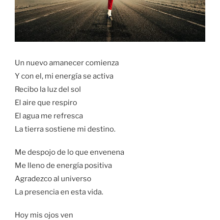
Un nuevo amanecer comienza
Y con el, mi energía se activa
Recibo la luz del sol
El aire que respiro
El agua me refresca
La tierra sostiene mi destino.
Me despojo de lo que envenena
Me lleno de energía positiva
Agradezco al universo
La presencia en esta vida.
Hoy mis ojos ven