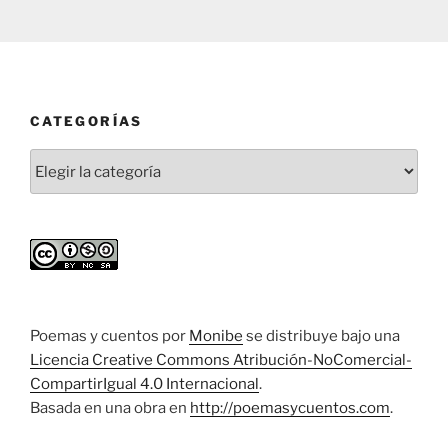
CATEGORÍAS
Categorías
Poemas y cuentos
por
Monibe
se distribuye bajo una
Licencia Creative Commons Atribución-NoComercial-
CompartirIgual 4.0 Internacional
.
Basada en una obra en
http://poemasycuentos.com
.