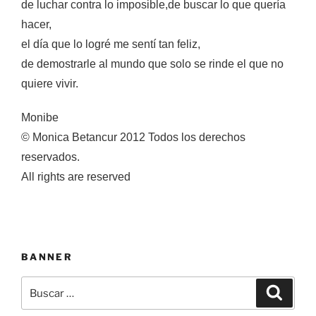
de luchar contra lo imposible,
de buscar lo que quería
hacer,
el día que lo logré me sentí tan feliz,
de demostrarle al mundo que solo se rinde el que no
quiere vivir.
Monibe
© Monica Betancur 2012 Todos los derechos
reservados.
All rights are reserved
BANNER
Buscar
Buscar
por: