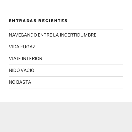
ENTRADAS RECIENTES
NAVEGANDO ENTRE LA INCERTIDUMBRE
VIDA FUGAZ
VIAJE INTERIOR
NIDO VACIO
NO BASTA