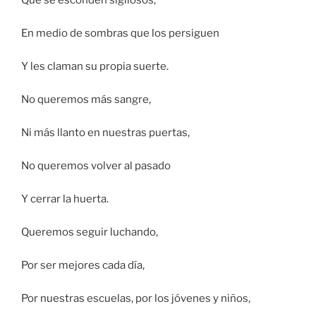
Que se esconden sigilosos,
En medio de sombras que los persiguen
Y les claman su propia suerte.
No queremos más sangre,
Ni más llanto en nuestras puertas,
No queremos volver al pasado
Y cerrar la huerta.
Queremos seguir luchando,
Por ser mejores cada día,
Por nuestras escuelas, por los jóvenes y niños,