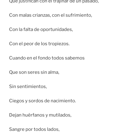
Que justifican con el trajinar de un pasado,
Con malas crianzas, con el sufrimiento,
Con la falta de oportunidades,
Con el peor de los tropiezos.
Cuando en el fondo todos sabemos
Que son seres sin alma,
Sin sentimientos,
Ciegos y sordos de nacimiento.
Dejan huérfanos y mutilados,
Sangre por todos lados,