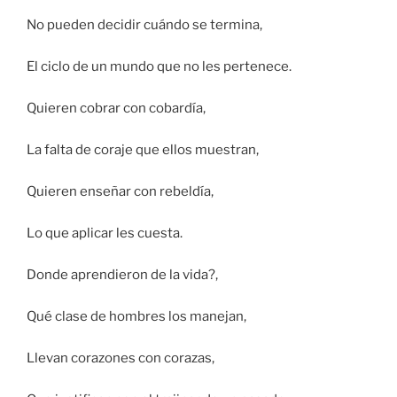
No pueden decidir cuándo se termina,
El ciclo de un mundo que no les pertenece.
Quieren cobrar con cobardía,
La falta de coraje que ellos muestran,
Quieren enseñar con rebeldía,
Lo que aplicar les cuesta.
Donde aprendieron de la vida?,
Qué clase de hombres los manejan,
Llevan corazones con corazas,