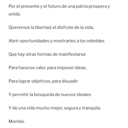
Por el presente y el futuro de una patria prospera y
unida.
Queremos la libertad, el disfrute de la vida,
Abrir oportunidades y mostrarles a los rebeldes
Que hay otras formas de manifestarse
Para hacerse valer, para imponer ideas,
Para lograr objetivos, para disuadir
Y permitir la búsqueda de nuevos ideales
Y de una vida mucho mejor, segura y tranquila.
Monibe.