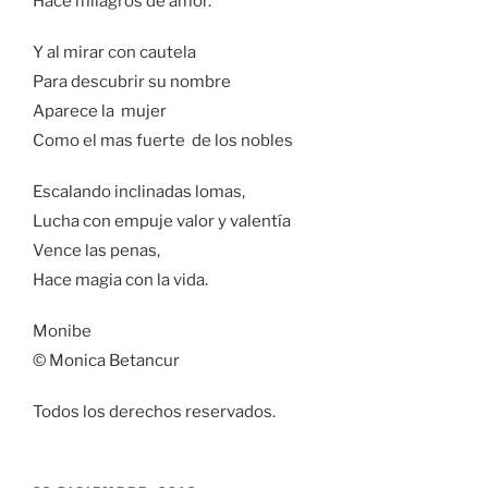
Hace milagros de amor.
Y al mirar con cautela
Para descubrir su nombre
Aparece la mujer
Como el mas fuerte de los nobles
Escalando inclinadas lomas,
Lucha con empuje valor y valentía
Vence las penas,
Hace magia con la vida.
Monibe
© Monica Betancur
Todos los derechos reservados.