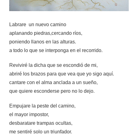
Labrare un nuevo camino
aplanando piedras,cercando ríos,
poniendo llanos en las alturas.
a todo lo que se interponga en el recorrido.
Reviviré la dicha que se escondió de mi,
abriré los brazos para que vea que yo sigo aquí.
cantare con el alma anclada a un sueño,
que quiere esconderse pero no lo dejo.
Empujare la peste del camino,
el mayor impostor,
desbaratare trampas ocultas,
me sentiré solo un triunfador.