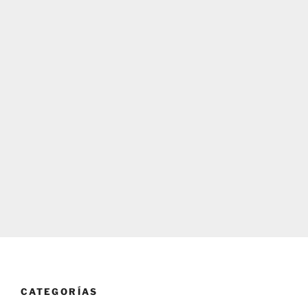
CATEGORÍAS