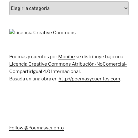
Categorías
Poemas y cuentos
por
Monibe
se distribuye bajo una
Licencia Creative Commons Atribución-NoComercial-
CompartirIgual 4.0 Internacional
.
Basada en una obra en
http://poemasycuentos.com
.
Follow @Poemasycuento