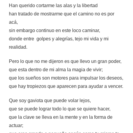
Han querido cortarme las alas y la libertad
han tratado de mostrarme que el camino no es por
acá,
sin embargo continuo en este loco caminar,
donde entre golpes y alegrías, tejo mi vida y mi
realidad.
Pero lo que no me dijeron es que llevo un gran poder,
que esta dentro de mi alma la magia de vivir;
que los sueños son motores para impulsar los deseos,
que hay tropiezos que aparecen para ayudar a vencer.
Que soy gaviota que puede volar lejos,
que se puede lograr todo lo que se quiere hacer,
que la clave se lleva en la mente y en la forma de
actuar;