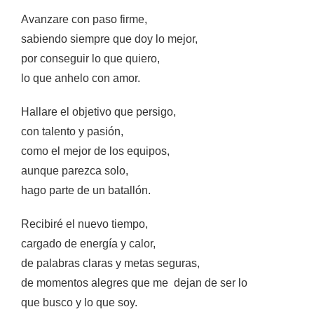
Avanzare con paso firme,
sabiendo siempre que doy lo mejor,
por conseguir lo que quiero,
lo que anhelo con amor.
Hallare el objetivo que persigo,
con talento y pasión,
como el mejor de los equipos,
aunque parezca solo,
hago parte de un batallón.
Recibiré el nuevo tiempo,
cargado de energía y calor,
de palabras claras y metas seguras,
de momentos alegres que me dejan de ser lo
que busco y lo que soy.