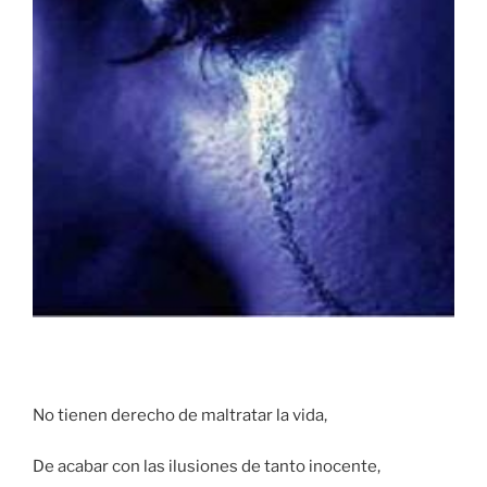
No tienen derecho de maltratar la vida,
De acabar con las ilusiones de tanto inocente,