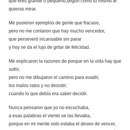
que eres grande o pequeño,según como tu mismo te
quieras mirar.
Me pusieron ejemplos de gente que fracaso,
pero no me contaron que hay mucho vencedor,
que perseveró incansable sin parar
y hoy se da el lujo de gritar de felicidad.
Me explicaron la razones de porque en la vida hay que
sufrir,
pero no me dibujaron el camino para evadir,
los malos ratos y no desistir;
cuando lo que debía era saber decidir.
Nunca pensaron que yo no escuchaba,
a esas palabras el viento se las llevaba,
porque en mi mente solo estaba el deseo de vencer,