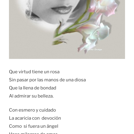
Que virtud tiene un rosa
Sin pasar por las manos de una diosa
Que la llena de bondad
Al admirar su belleza.
Con esmero y cuidado
La acaricia con devoción
Como si fuera un ángel