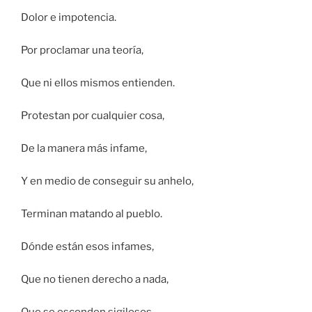
Dolor e impotencia.
Por proclamar una teoría,
Que ni ellos mismos entienden.
Protestan por cualquier cosa,
De la manera más infame,
Y en medio de conseguir su anhelo,
Terminan matando al pueblo.
Dónde están esos infames,
Que no tienen derecho a nada,