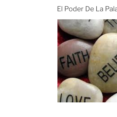
El Poder De La Pal