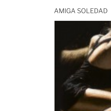
EL
AMIGA SOLEDAD