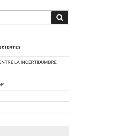
Buscar
ECIENTES
ENTRE LA INCERTIDUMBRE
OR